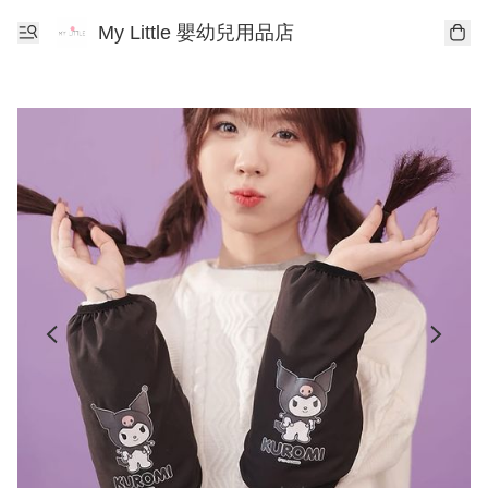
My Little 嬰幼兒用品店