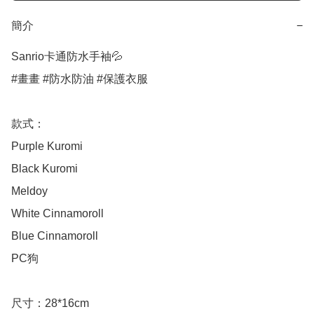
簡介
−
Sanrio卡通防水手袖💦

#畫畫 #防水防油 #保護衣服 

款式：

Purple Kuromi

Black Kuromi

Meldoy

White Cinnamoroll 

Blue Cinnamoroll 

PC狗

尺寸：28*16cm
