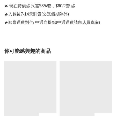
🔥 現在特價💰 只需$35/套，$60/2套 💰

🔥入數後7-14天到貨(公眾假期除外)

🔥順豐運費到付/ 中通自提點(中通運費請向店員查詢)
你可能感興趣的商品