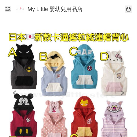
My Little 嬰幼兒用品店