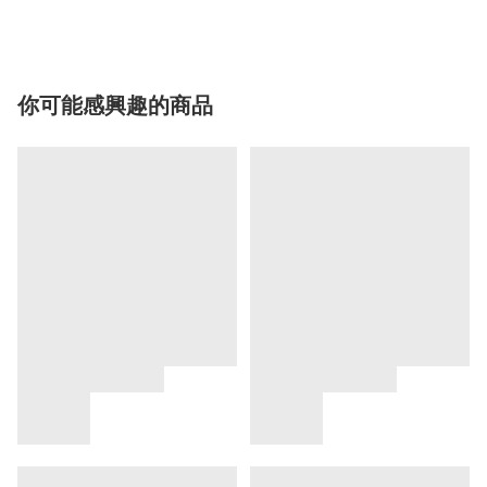
你可能感興趣的商品