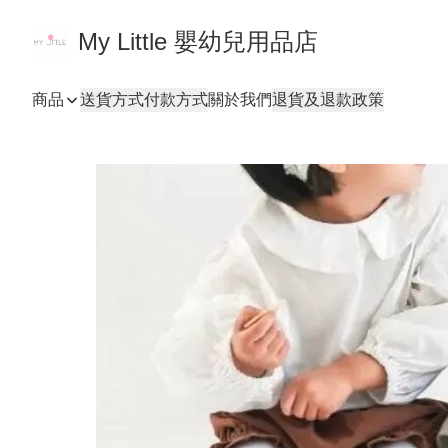
My Little 嬰幼兒用品店
商品
送貨方式
付款方式
關於我們
退貨及退款政策