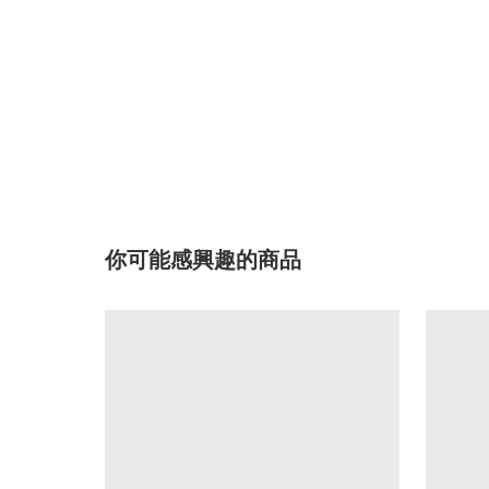
你可能感興趣的商品