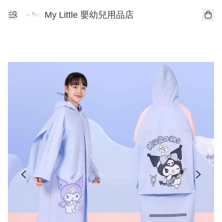
My Little 嬰幼兒用品店