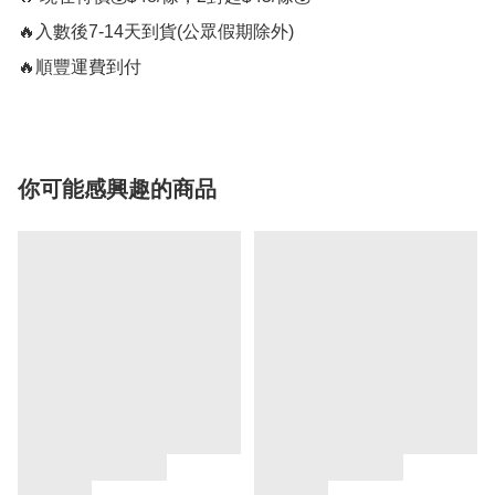
🔥入數後7-14天到貨(公眾假期除外)

🔥順豐運費到付
你可能感興趣的商品