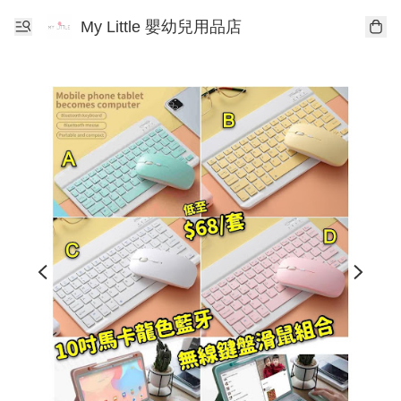
My Little 嬰幼兒用品店