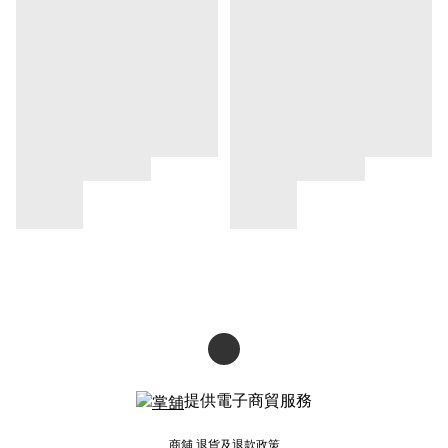
提供電子商貿服務
商舖
退貨及退款政策