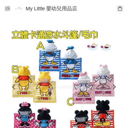
My Little 嬰幼兒用品店