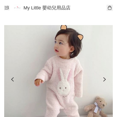
My Little 嬰幼兒用品店