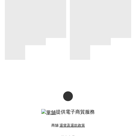
提供電子商貿服務
商舖
退貨及退款政策