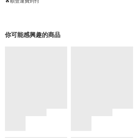
🔥順豐運費到付
你可能感興趣的商品