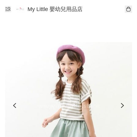
My Little 嬰幼兒用品店