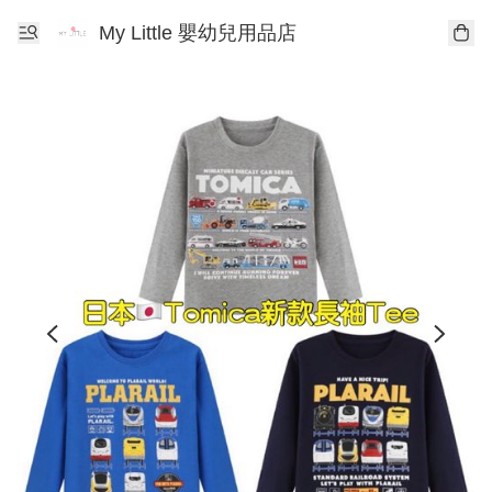
My Little 嬰幼兒用品店