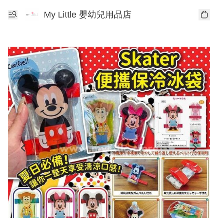
My Little 嬰幼兒用品店