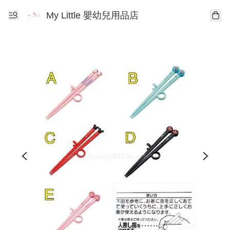
My Little 嬰幼兒用品店