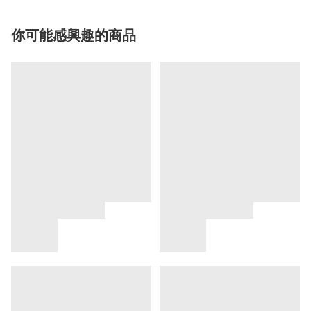
你可能感興趣的商品