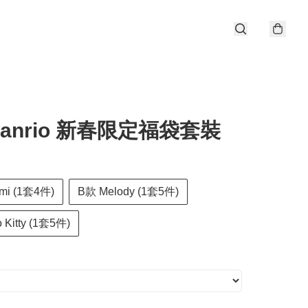
anrio 新春限定福袋套裝
mi (1套4件)
B款 Melody (1套5件)
 Kitty (1套5件)