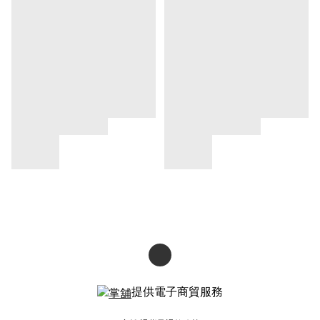
提供電子商貿服務