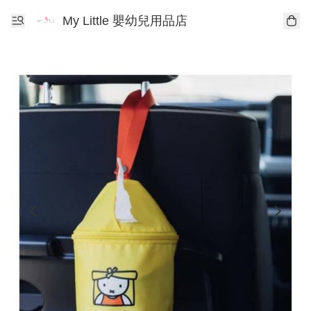
My Little 嬰幼兒用品店