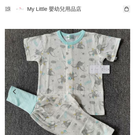
My Little 嬰幼兒用品店