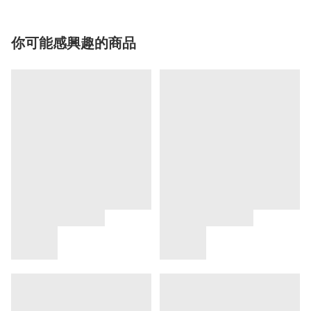
你可能感興趣的商品