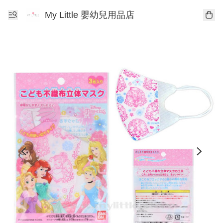
My Little 嬰幼兒用品店