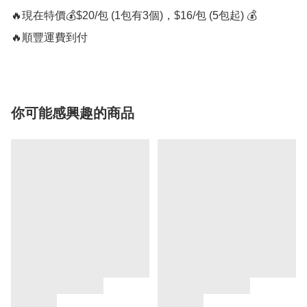
🔥現在特價💰$20/包 (1包有3個)，$16/包 (5包起) 💰

🔥順豐運費到付
你可能感興趣的商品