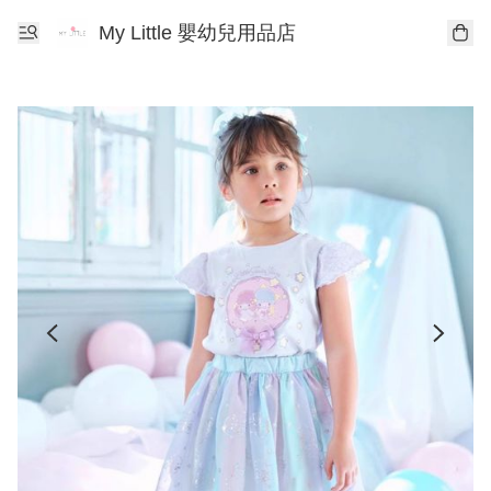
My Little 嬰幼兒用品店