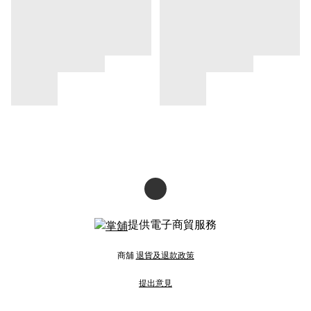
提供電子商貿服務
商舖
退貨及退款政策
提出意見