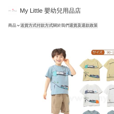
My Little 嬰幼兒用品店
商品
送貨方式
付款方式
關於我們
退貨及退款政策