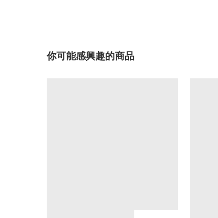
你可能感興趣的商品