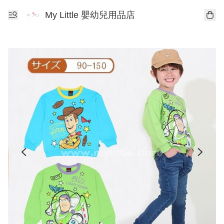
My Little 嬰幼兒用品店