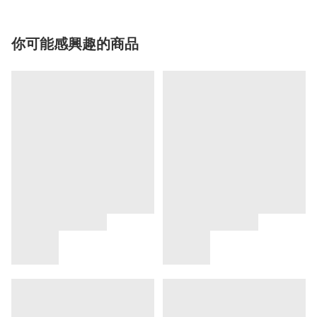
你可能感興趣的商品