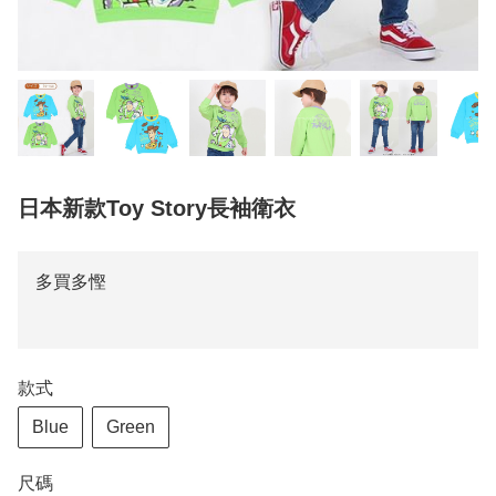
日本新款Toy Story長袖衛衣
多買多慳
款式
Blue
Green
尺碼