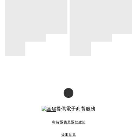
提供電子商貿服務
商舖
退貨及退款政策
提出意見