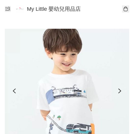
My Little 嬰幼兒用品店