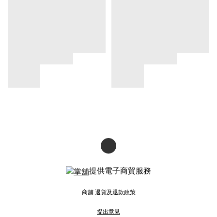
提供電子商貿服務
商舖
退貨及退款政策
提出意見