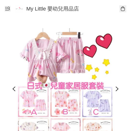
My Little 嬰幼兒用品店