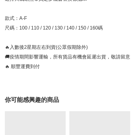
款式：A-F

尺碼：100 / 110 / 120 / 130 / 140 / 150 / 160碼

🔥入數後2星期左右到貨(公眾假期除外)

🚚疫情期間影響運輸，所有貨品有機會延遲出貨，敬請留意

🔥 順豐運費到付
你可能感興趣的商品