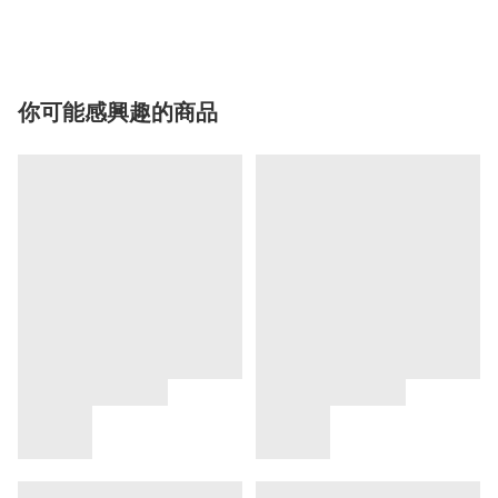
你可能感興趣的商品