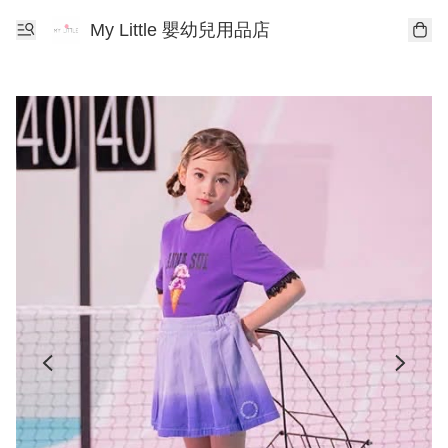
My Little 嬰幼兒用品店