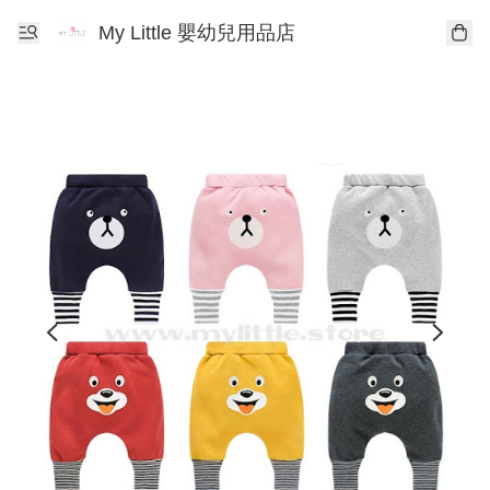
My Little 嬰幼兒用品店