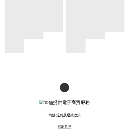
提供電子商貿服務
商舖
退貨及退款政策
提出意見