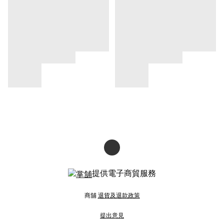
提供電子商貿服務
商舖
退貨及退款政策
提出意見