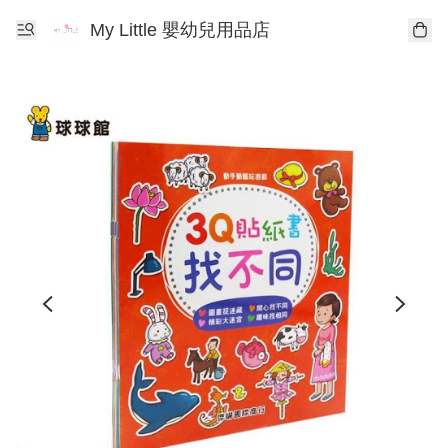
My Little 嬰幼兒用品店