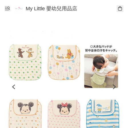
My Little 嬰幼兒用品店