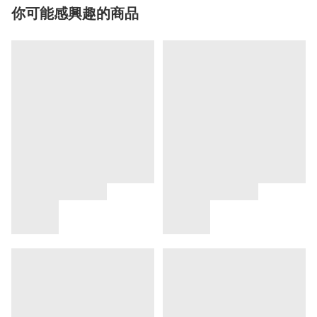
你可能感興趣的商品