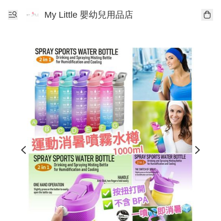
My Little 嬰幼兒用品店